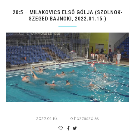
20:5 – MILAKOVICS ELSŐ GÓLJA (SZOLNOK-
SZEGED BAJNOKI, 2022.01.15.)
2022.01.16.
0 hozzászólás