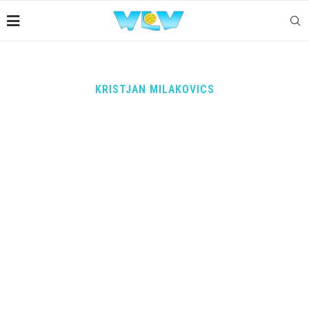
KRISTJAN MILAKOVICS