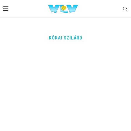
KÓKAI SZILÁRD