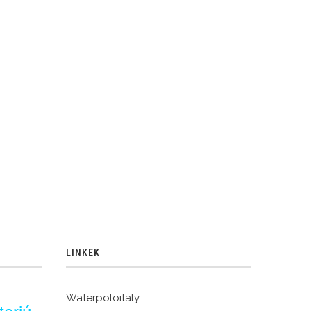
LINKEK
Waterpoloitaly