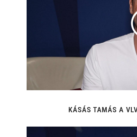
KÁSÁS TAMÁS A VLV-