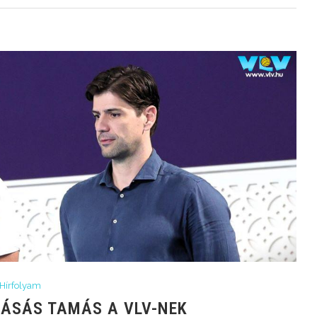
Hírfolyam
KÁSÁS TAMÁS A VLV-NEK