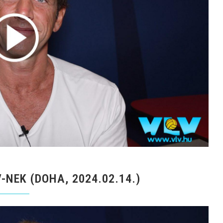
NEK (DOHA, 2024.02.14.)