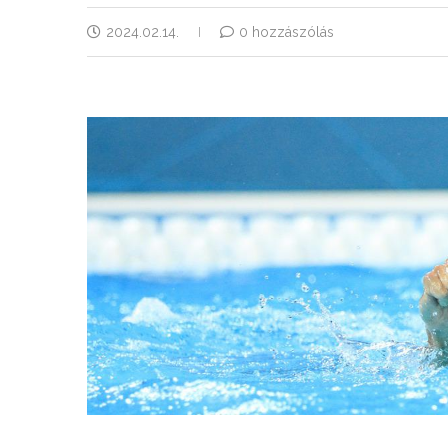
2024.02.14.
0 hozzászólás