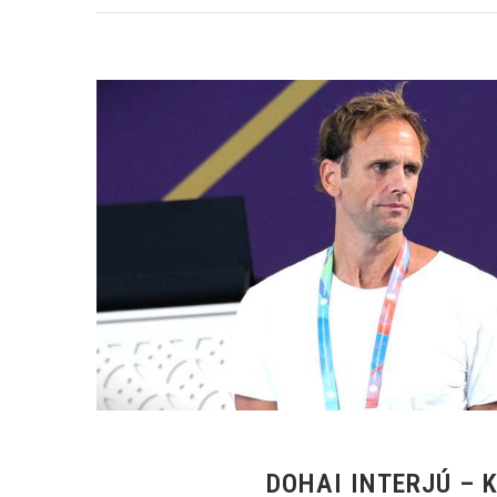
DOHAI INTERJÚ – 