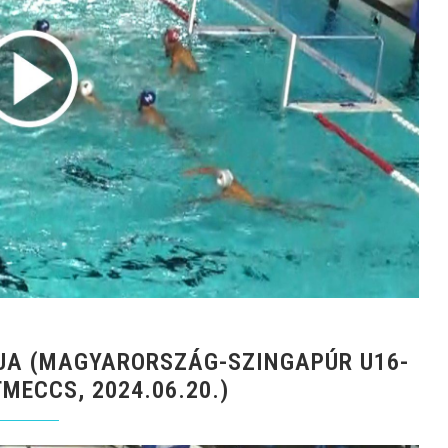
JA (MAGYARORSZÁG-SZINGAPÚR U16-
MECCS, 2024.06.20.)