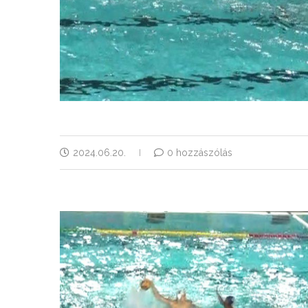
2024.06.20.
0 hozzászólás