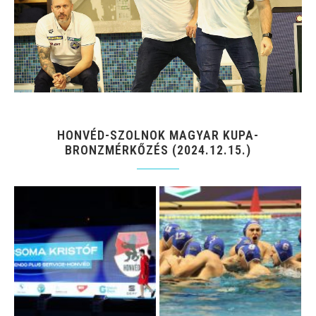
HONVÉD-SZOLNOK MAGYAR KUPA-
BRONZMÉRKŐZÉS (2024.12.15.)