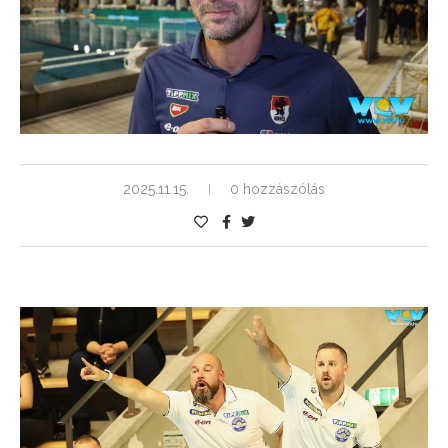
2025.11.15.
0 hozzászólás