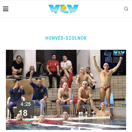
HONVÉD-SZOLNOK