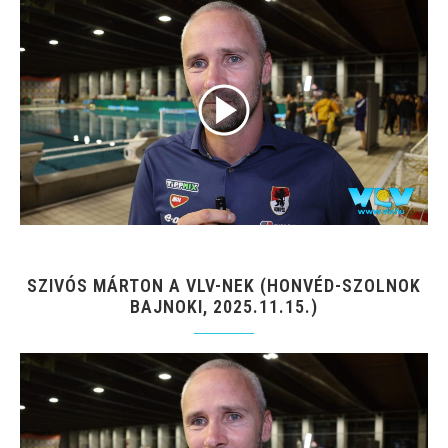
SZIVÓS MÁRTON A VLV-NEK (HONVÉD-SZOLNOK
BAJNOKI, 2025.11.15.)