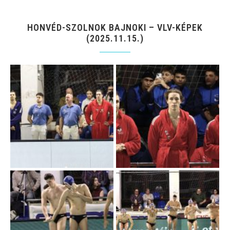
HONVÉD-SZOLNOK BAJNOKI – VLV-KÉPEK
(2025.11.15.)