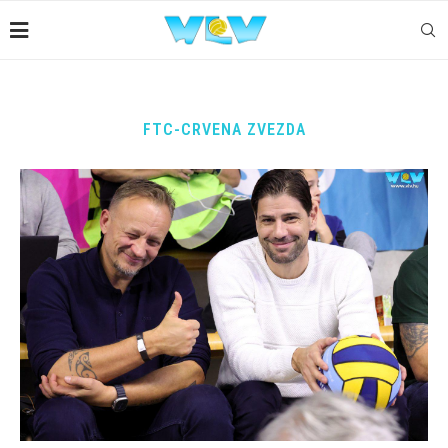
FTC-CRVENA ZVEZDA