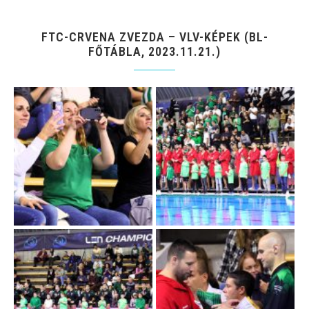
FTC-CRVENA ZVEZDA – VLV-KÉPEK (BL-
FŐTÁBLA, 2023.11.21.)