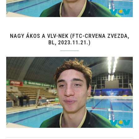
NAGY ÁKOS A VLV-NEK (FTC-CRVENA ZVEZDA,
BL, 2023.11.21.)