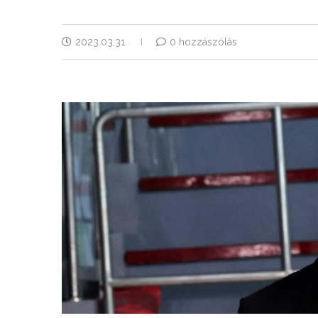
2023.03.31.
0 hozzászólás