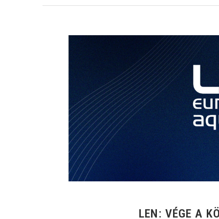
LEN: VÉGE A 