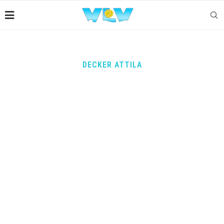
DECKER ATTILA