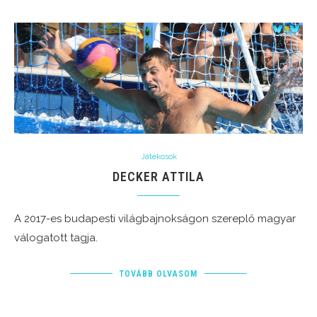
Játékosok
DECKER ATTILA
A 2017-es budapesti világbajnokságon szereplő magyar
válogatott tagja.
TOVÁBB OLVASOM