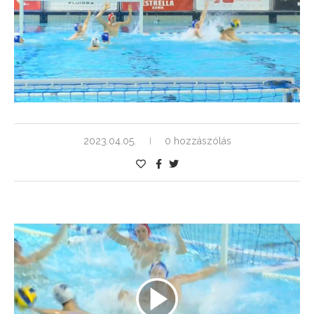
2023.04.05.
0 hozzászólás