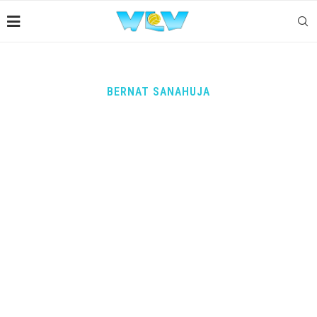
BERNAT SANAHUJA