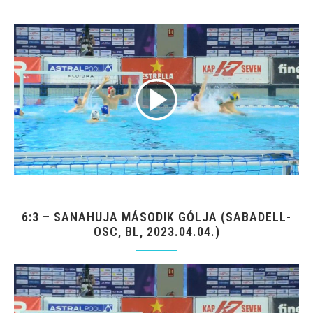
6:3 – SANAHUJA MÁSODIK GÓLJA (SABADELL-
OSC, BL, 2023.04.04.)