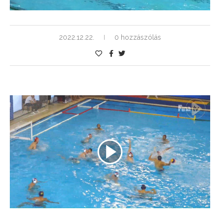
2022.12.22.
0 hozzászólás