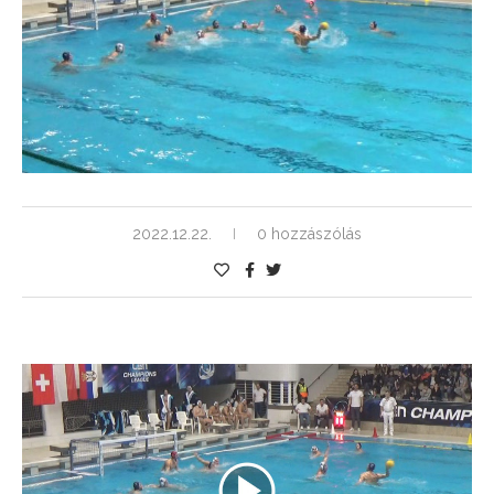
2022.12.22.
0 hozzászólás