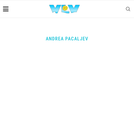
ANDREA PACALJEV