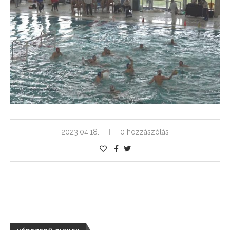
2023.04.18.
0 hozzászólás