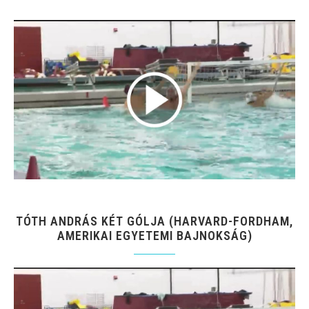
TÓTH ANDRÁS KÉT GÓLJA (HARVARD-FORDHAM,
AMERIKAI EGYETEMI BAJNOKSÁG)