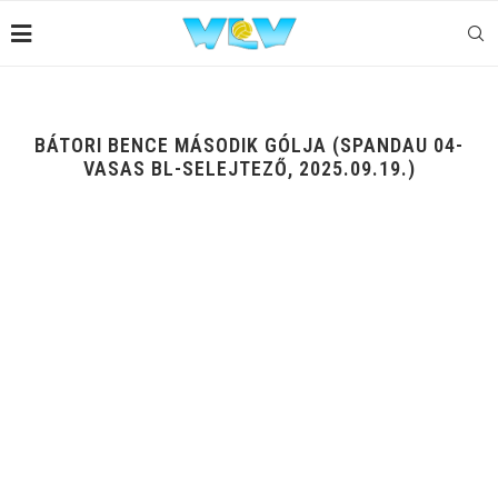
BÁTORI BENCE MÁSODIK GÓLJA (SPANDAU 04-
VASAS BL-SELEJTEZŐ, 2025.09.19.)