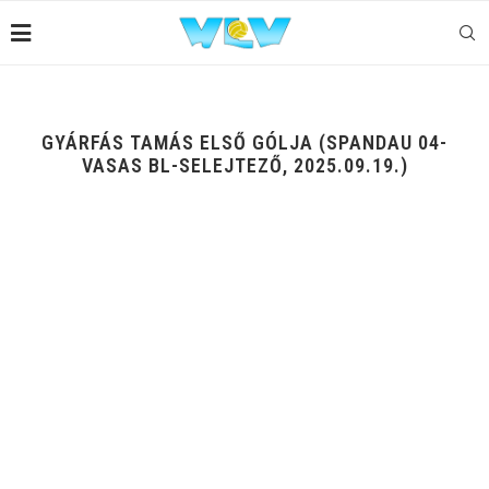
GYÁRFÁS TAMÁS ELSŐ GÓLJA (SPANDAU 04-
VASAS BL-SELEJTEZŐ, 2025.09.19.)