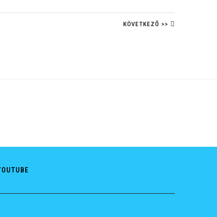
KÖVETKEZŐ >>
YOUTUBE