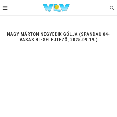
NAGY MÁRTON NEGYEDIK GÓLJA (SPANDAU 04-
VASAS BL-SELEJTEZŐ, 2025.09.19.)