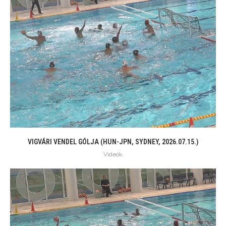
VIGVÁRI VENDEL GÓLJA (HUN-JPN, SYDNEY, 2026.07.15.)
Videók