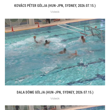
KOVÁCS PÉTER GÓLJA (HUN-JPN, SYDNEY, 2026.07.15.)
Videók
DALA DÖME GÓLJA (HUN-JPN, SYDNEY, 2026.07.15.)
Videók