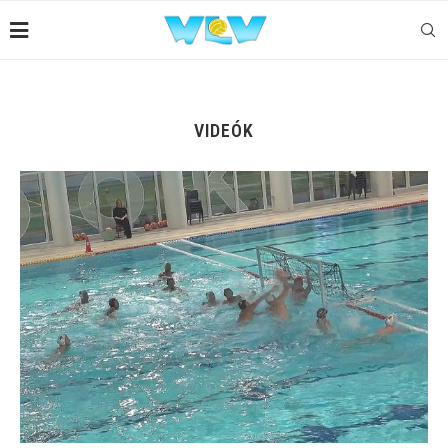
VIDEÓK