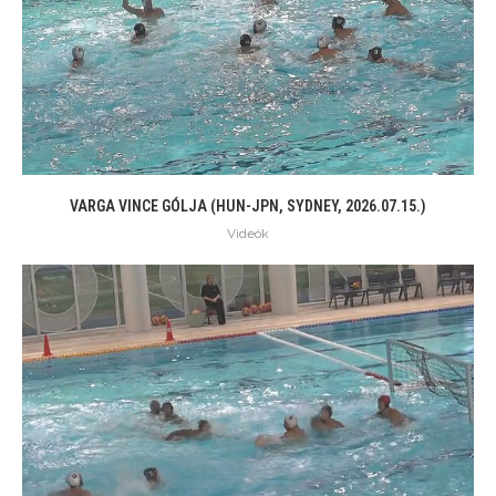
VARGA VINCE GÓLJA (HUN-JPN, SYDNEY, 2026.07.15.)
Videók