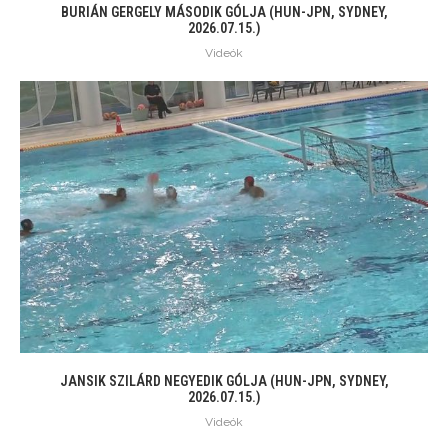
BURIÁN GERGELY MÁSODIK GÓLJA (HUN-JPN, SYDNEY,
2026.07.15.)
Videók
JANSIK SZILÁRD NEGYEDIK GÓLJA (HUN-JPN, SYDNEY,
2026.07.15.)
Videók