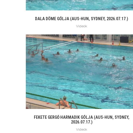
DALA DÖME GÓLJA (AUS-HUN, SYDNEY, 2026.07.17.)
Videók
FEKETE GERGŐ HARMADIK GÓLJA (AUS-HUN, SYDNEY,
2026.07.17.)
Videók