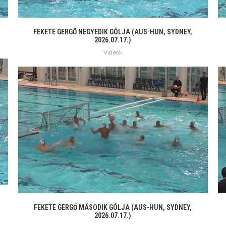
FEKETE GERGŐ NEGYEDIK GÓLJA (AUS-HUN, SYDNEY,
2026.07.17.)
Videók
FEKETE GERGŐ MÁSODIK GÓLJA (AUS-HUN, SYDNEY,
2026.07.17.)