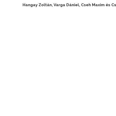
Hangay Zoltán, Varga Dániel, Cseh Maxim és Cs