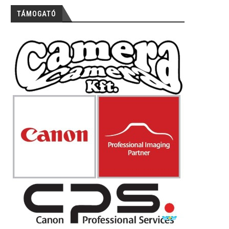
TÁMOGATÓ