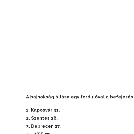
A bajnokság állása egy fordulóval a befejezés 
1. Kaposvár 31,
2. Szentes 28,
3. Debrecen 27,