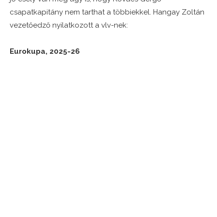
csapatkapitány nem tarthat a többiekkel. Hangay Zoltán
vezetőedző nyilatkozott a vlv-nek:
Eurokupa, 2025-26