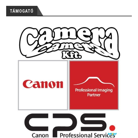
TÁMOGATÓ