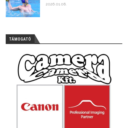
2026.01.08.
TÁMOGATÓ