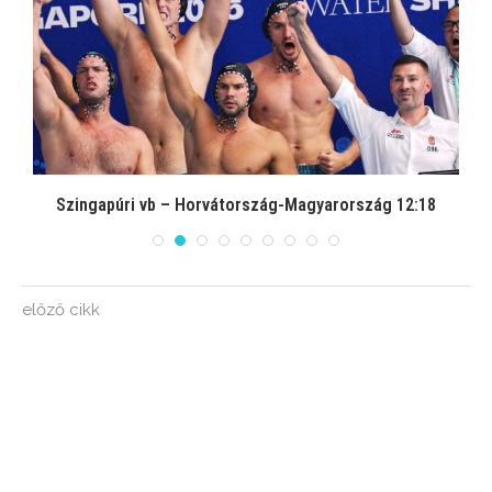
Szingapúri vb – Horvátország-Magyarország 12:18
előző cikk