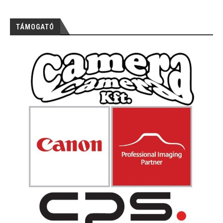
TÁMOGATÓ