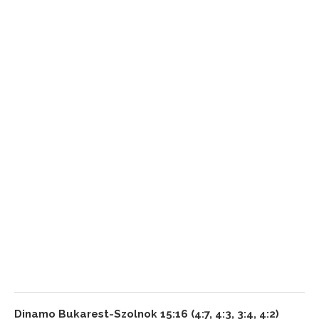
Dinamo Bukarest-Szolnok 15:16 (4:7, 4:3, 3:4, 4:2)