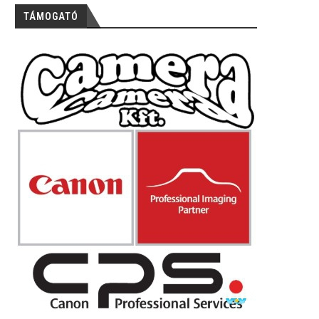
TÁMOGATÓ