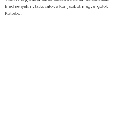
Eredmények, nyilatkozatok a Komjádiból, magyar gólok
Kotorból: