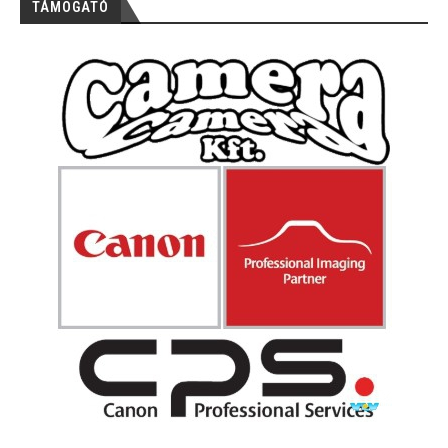
TÁMOGATÓ