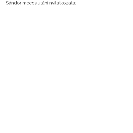
Sándor meccs utáni nyilatkozata: