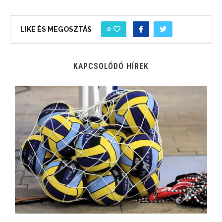
0
LIKE ÉS MEGOSZTÁS
KAPCSOLÓDÓ HÍREK