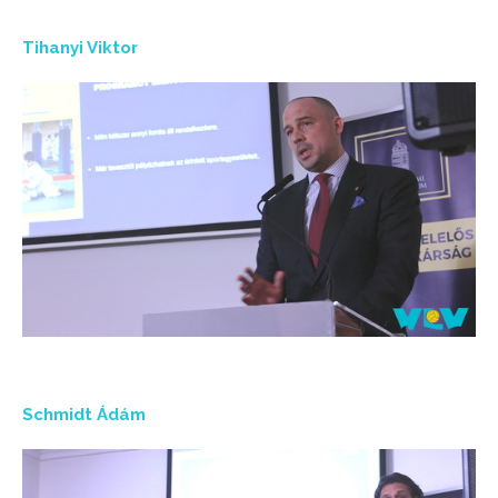
Tihanyi Viktor
Schmidt Ádám