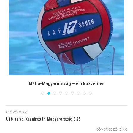
Málta-Magyarország – élő közvetítés
előző cikk
U18-as vb: Kazahsztán-Magyarország 3:25
következő cikk