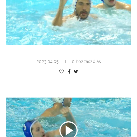
2023.04.05.
0 hozzászólás