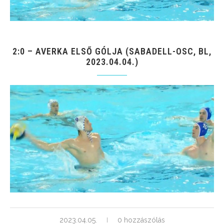
2:0 – AVERKA ELSŐ GÓLJA (SABADELL-OSC, BL,
2023.04.04.)
2023.04.05.
0 hozzászólás