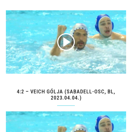
4:2 – VEICH GÓLJA (SABADELL-OSC, BL,
2023.04.04.)