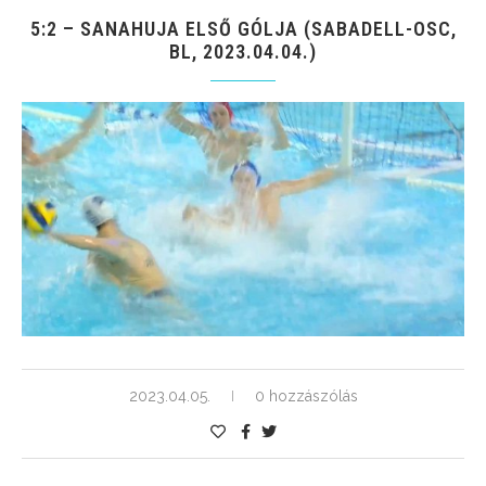
5:2 – SANAHUJA ELSŐ GÓLJA (SABADELL-OSC,
BL, 2023.04.04.)
2023.04.05.
0 hozzászólás