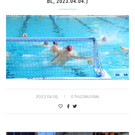
BL, 2023.04.04.)
2023.04.05.
0 hozzászólás