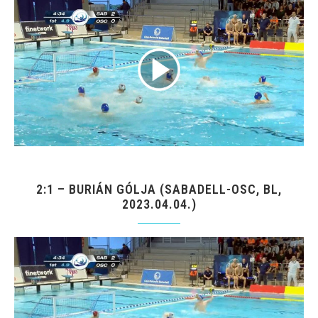
2:1 – BURIÁN GÓLJA (SABADELL-OSC, BL,
2023.04.04.)