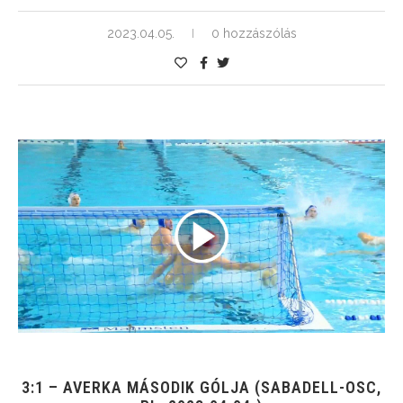
2023.04.05.
0 hozzászólás
3:1 – AVERKA MÁSODIK GÓLJA (SABADELL-OSC,