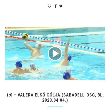
1:0 – VALERA ELSŐ GÓLJA (SABADELL-OSC, BL,
2023.04.04.)