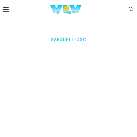
SABADELL-OSC