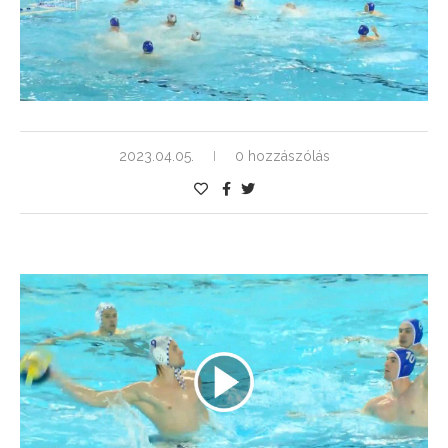
2023.04.05.
0 hozzászólás