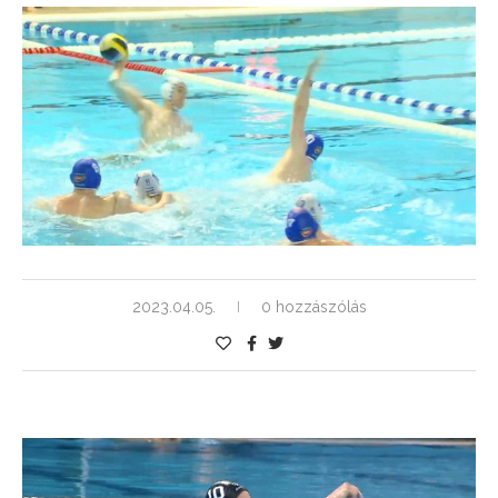
2023.04.05.
0 hozzászólás