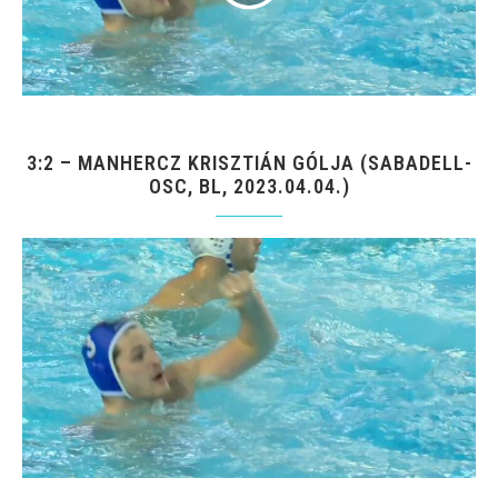
3:2 – MANHERCZ KRISZTIÁN GÓLJA (SABADELL-
OSC, BL, 2023.04.04.)