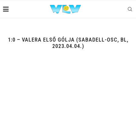
1:0 – VALERA ELSŐ GÓLJA (SABADELL-OSC, BL,
2023.04.04.)