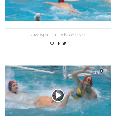
2022.04.20.
0 hozzászólás