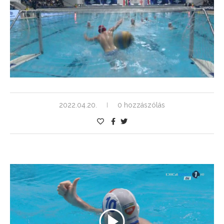
2022.04.20.
0 hozzászólás