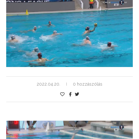
2022.04.20.
0 hozzászólás