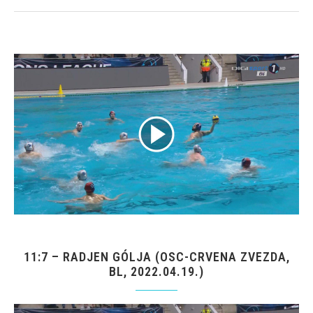
11:7 – RADJEN GÓLJA (OSC-CRVENA ZVEZDA,
BL, 2022.04.19.)