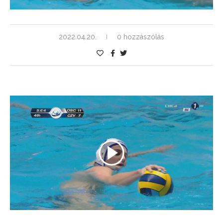
2022.04.20.
0 hozzászólás