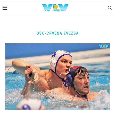
OSC-CRVENA ZVEZDA