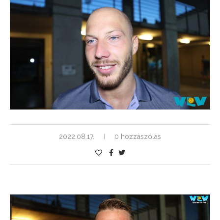
2022.08.17.
0 hozzászólás