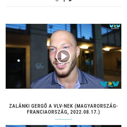
ZALÁNKI GERGŐ A VLV-NEK (MAGYARORSZÁG-
FRANCIAORSZÁG, 2022.08.17.)