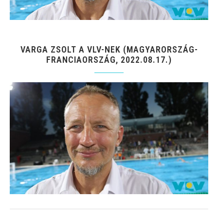
VARGA ZSOLT A VLV-NEK (MAGYARORSZÁG-
FRANCIAORSZÁG, 2022.08.17.)