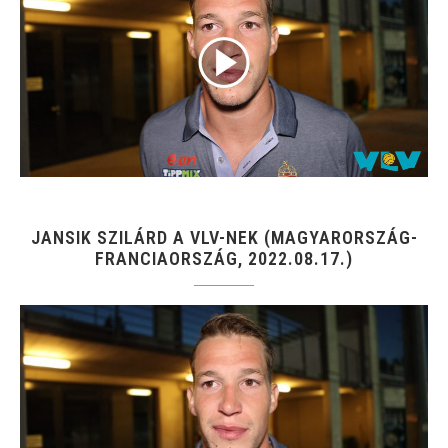
JANSIK SZILÁRD A VLV-NEK (MAGYARORSZÁG-
FRANCIAORSZÁG, 2022.08.17.)