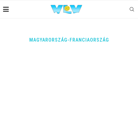
MAGYARORSZÁG-FRANCIAORSZÁG