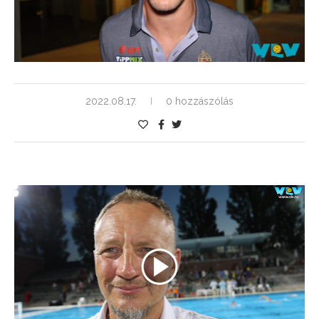
2022.08.17.
0 hozzászólás