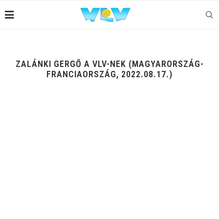
ZALÁNKI GERGŐ A VLV-NEK (MAGYARORSZÁG-
FRANCIAORSZÁG, 2022.08.17.)