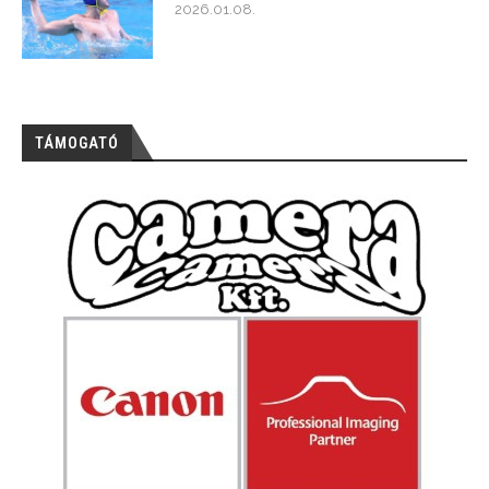
2026.01.08.
TÁMOGATÓ