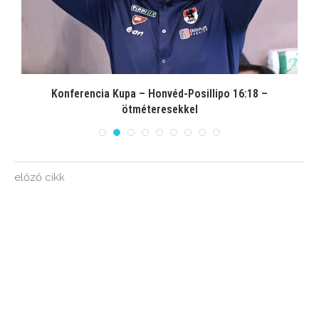
Konferencia Kupa – Honvéd-Posillipo 16:18 –
ötméteresekkel
előző cikk