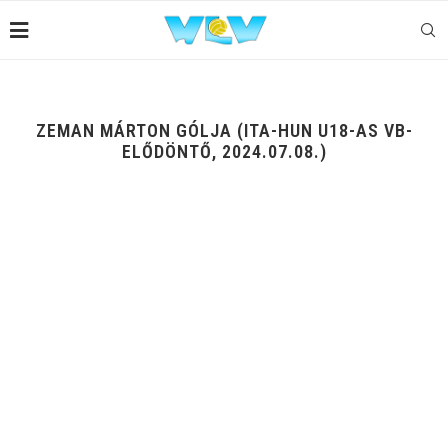
ZEMAN MÁRTON GÓLJA (ITA-HUN U18-AS VB-
ELŐDÖNTŐ, 2024.07.08.)