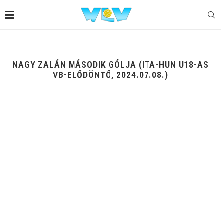
NAGY ZALÁN MÁSODIK GÓLJA (ITA-HUN U18-AS
VB-ELŐDÖNTŐ, 2024.07.08.)