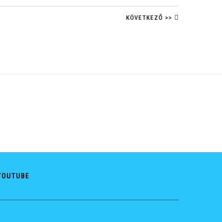
KÖVETKEZŐ >>
YOUTUBE