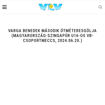
VARGA BENEDEK MÁSODIK ÖTMÉTERESGÓLJA
(MAGYARORSZÁG-SZINGAPÚR U16-OS VB-
CSOPORTMECCS, 2024.06.20.)