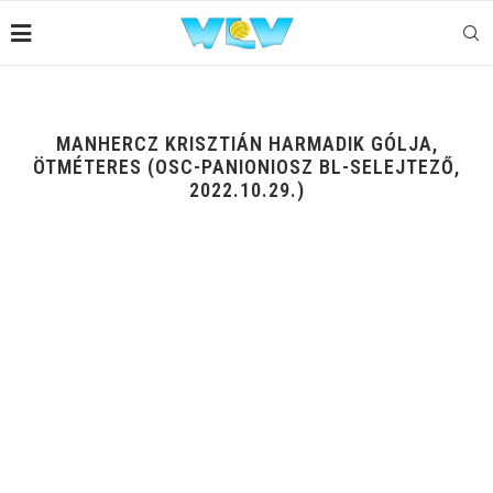
MANHERCZ KRISZTIÁN HARMADIK GÓLJA,
ÖTMÉTERES (OSC-PANIONIOSZ BL-SELEJTEZŐ,
2022.10.29.)