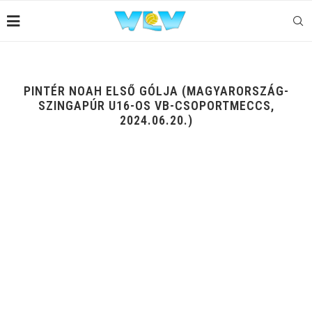
PINTÉR NOAH ELSŐ GÓLJA (MAGYARORSZÁG-
SZINGAPÚR U16-OS VB-CSOPORTMECCS,
2024.06.20.)