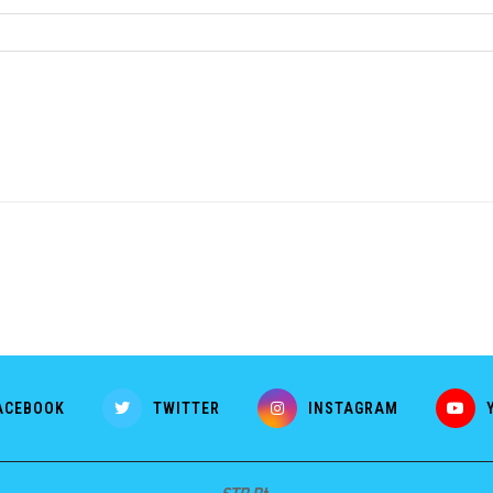
ACEBOOK
TWITTER
INSTAGRAM