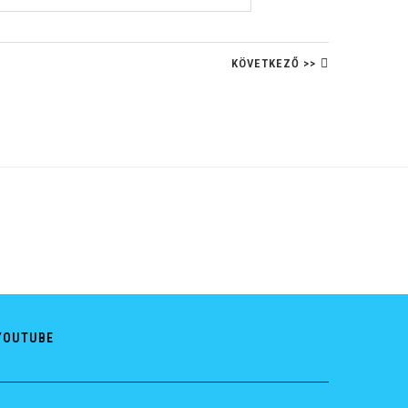
KÖVETKEZŐ >>
YOUTUBE