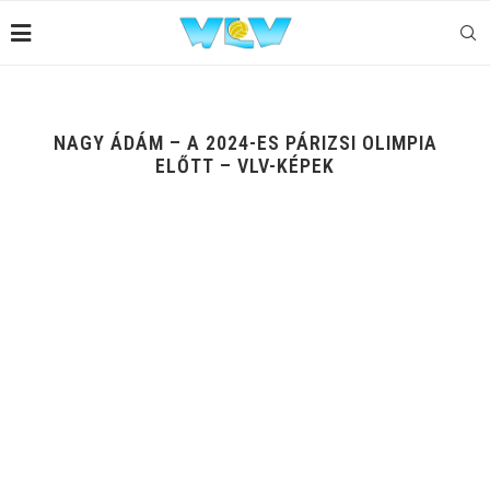
NAGY ÁDÁM – A 2024-ES PÁRIZSI OLIMPIA
ELŐTT – VLV-KÉPEK