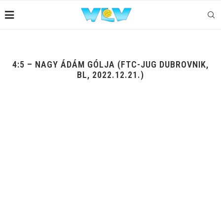
4:5 – NAGY ÁDÁM GÓLJA (FTC-JUG DUBROVNIK,
BL, 2022.12.21.)