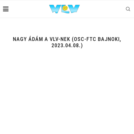
NAGY ÁDÁM A VLV-NEK (OSC-FTC BAJNOKI,
2023.04.08.)