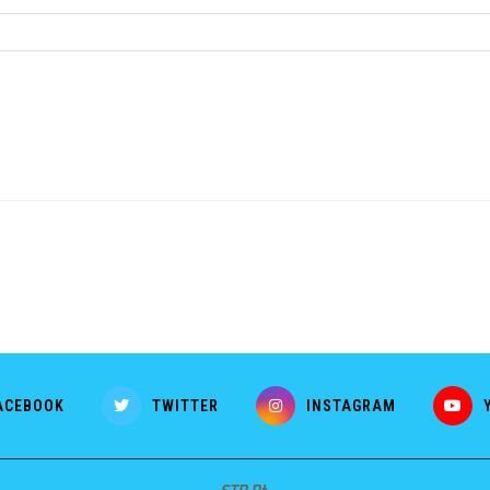
ACEBOOK
TWITTER
INSTAGRAM