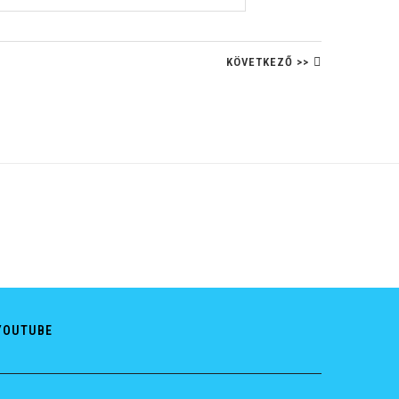
KÖVETKEZŐ >>
YOUTUBE