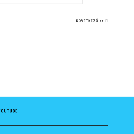
KÖVETKEZŐ >>
YOUTUBE