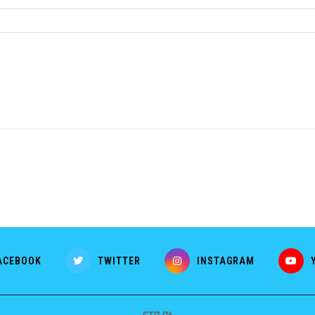
ACEBOOK
TWITTER
INSTAGRAM