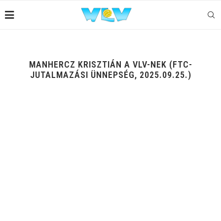
MANHERCZ KRISZTIÁN A VLV-NEK (FTC-
JUTALMAZÁSI ÜNNEPSÉG, 2025.09.25.)