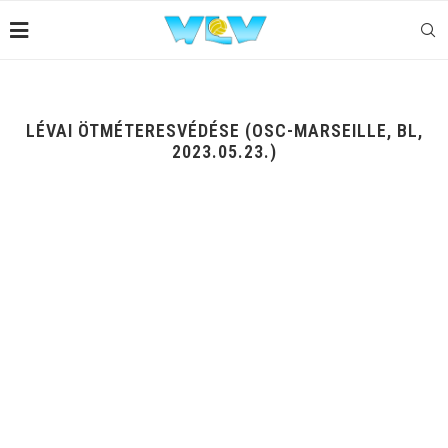
LÉVAI ÖTMÉTERESVÉDÉSE (OSC-MARSEILLE, BL,
2023.05.23.)