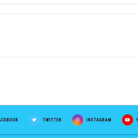
ACEBOOK
TWITTER
INSTAGRAM