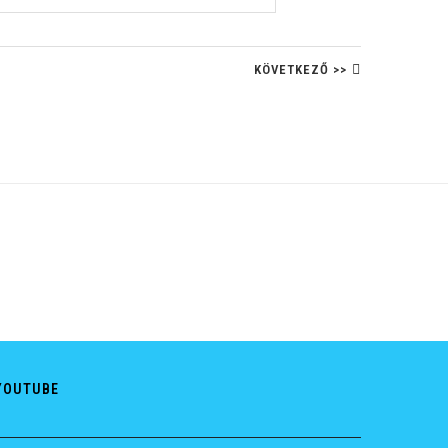
KÖVETKEZŐ >>
YOUTUBE