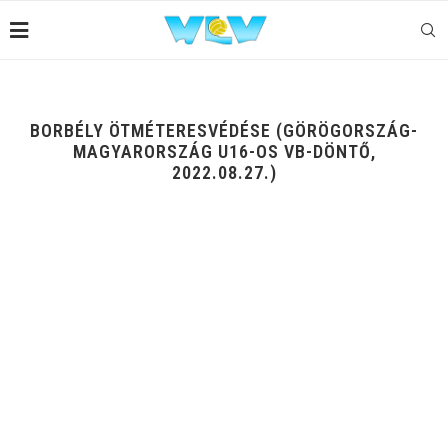
BORBÉLY ÖTMÉTERESVÉDÉSE (GÖRÖGORSZÁG-
MAGYARORSZÁG U16-OS VB-DÖNTŐ,
2022.08.27.)