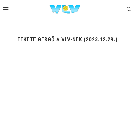
FEKETE GERGŐ A VLV-NEK (2023.12.29.)