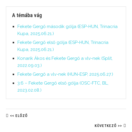
A témába vág
Fekete Gergő második gólja (ESP-HUN, Trinacria
Kupa, 2025.06.21.)
Fekete Gergő első gólja (ESP-HUN, Trinacria
Kupa, 2025.06.21.)
Konarik Ákos és Fekete Gergő a vlv-nek (Split,
2022.09.03.)
Fekete Gergő a vlv-nek (HUN-ESP, 2025.06.27.)
3:6 – Fekete Gergő első gólja (OSC-FTC, BL,
2023.02.08.)
<< ELŐZŐ
KÖVETKEZŐ >>